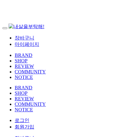
장바구니
마이페이지
BRAND
SHOP
REVIEW
COMMUNITY
NOTICE
BRAND
SHOP
REVIEW
COMMUNITY
NOTICE
로그인
회원가입