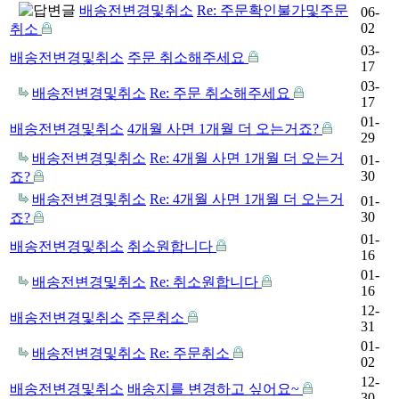
배송전변경및취소
Re: 주문확인불가및주문
06-
02
취소
03-
배송전변경및취소
주문 취소해주세요
17
03-
배송전변경및취소
Re: 주문 취소해주세요
17
01-
배송전변경및취소
4개월 사면 1개월 더 오는거죠?
29
배송전변경및취소
Re: 4개월 사면 1개월 더 오는거
01-
30
죠?
배송전변경및취소
Re: 4개월 사면 1개월 더 오는거
01-
30
죠?
01-
배송전변경및취소
취소원합니다
16
01-
배송전변경및취소
Re: 취소원합니다
16
12-
배송전변경및취소
주문취소
31
01-
배송전변경및취소
Re: 주문취소
02
12-
배송전변경및취소
배송지를 변경하고 싶어요~
30