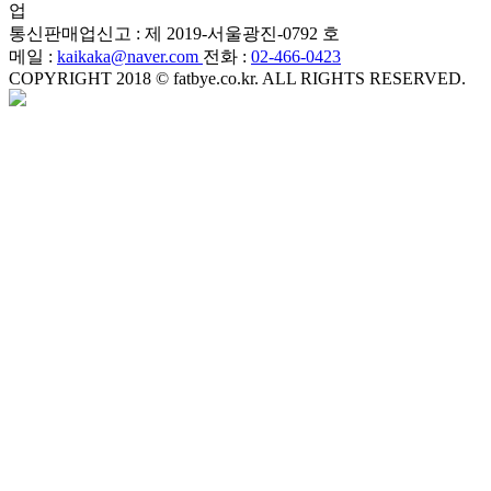
업
통신판매업신고 : 제 2019-서울광진-0792 호
메일 :
kaikaka@naver.com
전화 :
02-466-0423
COPYRIGHT 2018 © fatbye.co.kr. ALL RIGHTS RESERVED.