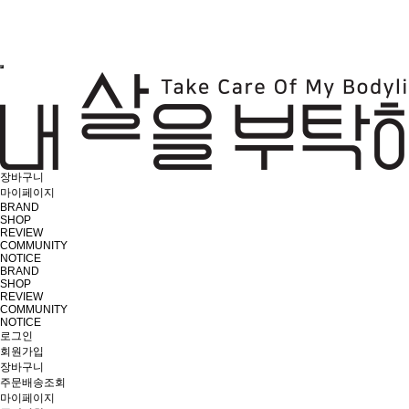
장바구니
마이페이지
BRAND
SHOP
REVIEW
COMMUNITY
NOTICE
BRAND
SHOP
REVIEW
COMMUNITY
NOTICE
로그인
회원가입
장바구니
주문배송조회
마이페이지