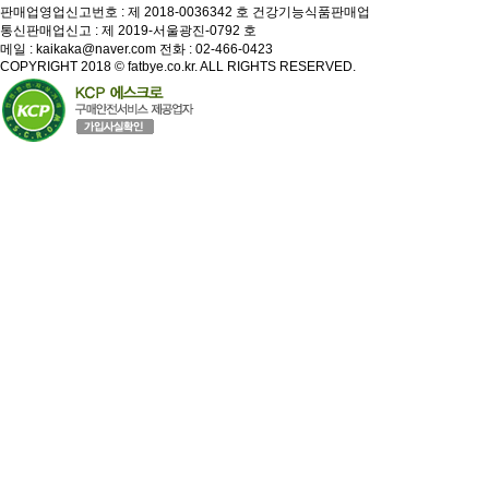
판매업영업신고번호 : 제 2018-0036342 호 건강기능식품판매업
통신판매업신고 : 제 2019-서울광진-0792 호
메일 :
kaikaka@naver.com
전화 :
02-466-0423
COPYRIGHT 2018 © fatbye.co.kr. ALL RIGHTS RESERVED.