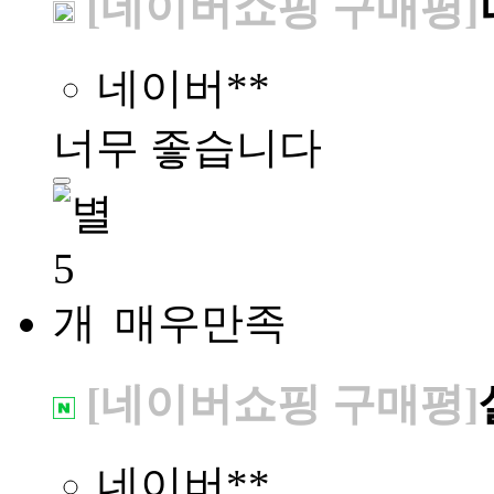
[네이버쇼핑 구매평]
네이버**
너무 좋습니다
매우만족
[네이버쇼핑 구매평]
네이버**