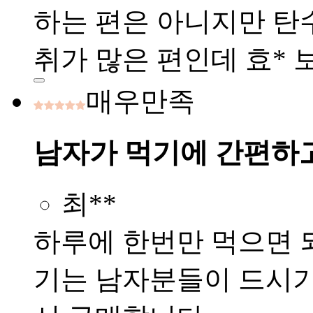
하는 편은 아니지만 탄
취가 많은 편인데 효*
매우만족
남자가 먹기에 간편하
최**
하루에 한번만 먹으면 
기는 남자분들이 드시기