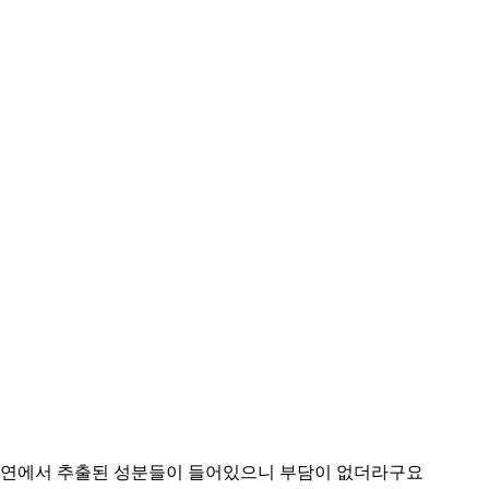
 자연에서 추출된 성분들이 들어있으니 부담이 없더라구요