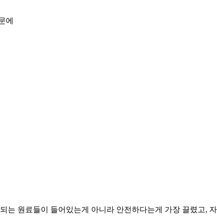
때문에
 되는 원료들이 들어있는게 아니라 안전하다는게 가장 끌렸고,