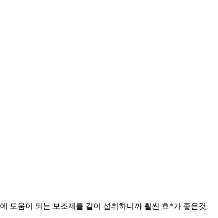
 도움이 되는 보조제를 같이 섭취하니까 훨씬 효*가 좋은것