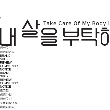
장바구니
마이페이지
BRAND
SHOP
REVIEW
COMMUNITY
NOTICE
BRAND
SHOP
REVIEW
COMMUNITY
NOTICE
로그인
회원가입
장바구니
주문배송조회
마이페이지