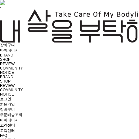
장바구니
마이페이지
BRAND
SHOP
REVIEW
COMMUNITY
NOTICE
BRAND
SHOP
REVIEW
COMMUNITY
NOTICE
로그인
회원가입
장바구니
주문배송조회
마이페이지
고객센터
고객센터
FAQ