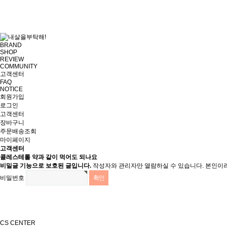
BRAND
SHOP
REVIEW
COMMUNITY
고객센터
FAQ
NOTICE
회원가입
로그인
고객센터
장바구니
주문배송조회
마이페이지
고객센터
콜레스테롤 약과 같이 먹어도 되나요
비밀글 기능으로 보호된 글입니다.
작성자와 관리자만 열람하실 수 있습니다. 본인이
비밀번호
CS CENTER