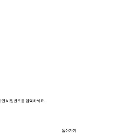
라면 비밀번호를 입력하세요.
돌아가기