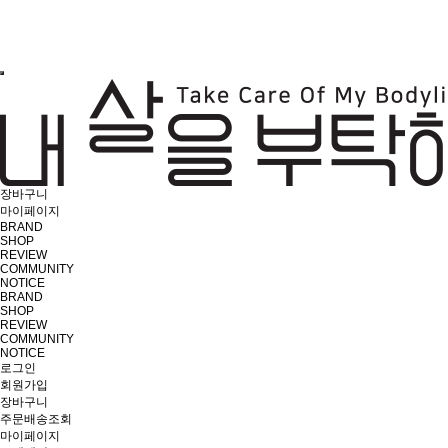
장바구니
마이페이지
BRAND
SHOP
REVIEW
COMMUNITY
NOTICE
BRAND
SHOP
REVIEW
COMMUNITY
NOTICE
로그인
회원가입
장바구니
주문배송조회
마이페이지