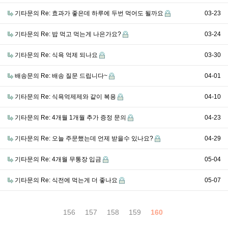
기타문의
Re: 효과가 좋은데 하루에 두번 먹어도 될까요
03-23
기타문의
Re: 밥 먹고 먹는게 나은가요?
03-24
기타문의
Re: 식욕 억제 되나요
03-30
배송문의
Re: 배송 질문 드립니다~
04-01
기타문의
Re: 식욕억제제와 같이 복용
04-10
기타문의
Re: 4개월 1개월 추가 증정 문의
04-23
기타문의
Re: 오늘 주문했는데 언제 받을수 있나요?
04-29
기타문의
Re: 4개월 무통장 입금
05-04
기타문의
Re: 식전에 먹는게 더 좋나요
05-07
156
157
158
159
160