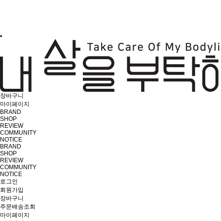
장바구니
마이페이지
BRAND
SHOP
REVIEW
COMMUNITY
NOTICE
BRAND
SHOP
REVIEW
COMMUNITY
NOTICE
로그인
회원가입
장바구니
주문배송조회
마이페이지